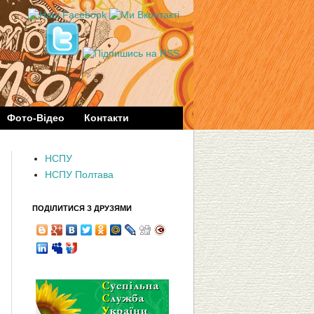
Фото-Відео
Контакти
НСПУ
НСПУ Полтава
ПОДІЛИТИСЯ З ДРУЗЯМИ