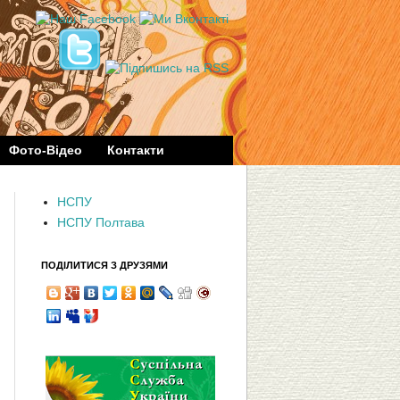
Фото-Відео
Контакти
НСПУ
НСПУ Полтава
ПОДІЛИТИСЯ З ДРУЗЯМИ